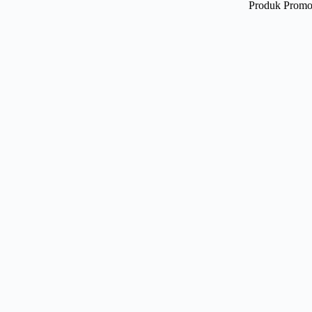
Produk Promo 