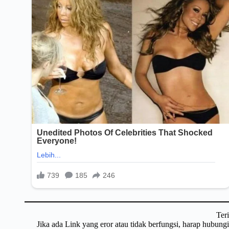
Ter
Jika ada Link yang eror atau tidak berfungsi, harap hubun