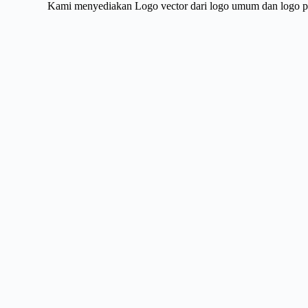
Kami menyediakan Logo vector dari logo umum dan logo pri