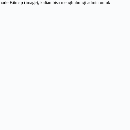
 mode Bitmap (image), kalian bisa menghubungi admin untuk