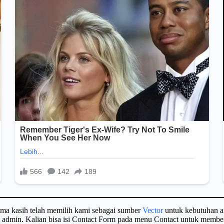
ima kasih telah memilih kami sebagai sumber
Vector
untuk kebutuhan a
gi admin. Kalian bisa isi Contact Form pada menu Contact untuk membe