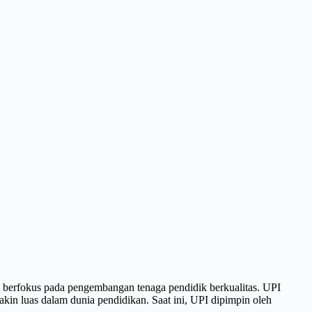
ang berfokus pada pengembangan tenaga pendidik berkualitas. UPI
 luas dalam dunia pendidikan. Saat ini, UPI dipimpin oleh