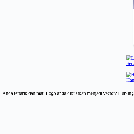
Anda tertarik dan mau Logo anda dibuatkan menjadi vector? Hubun