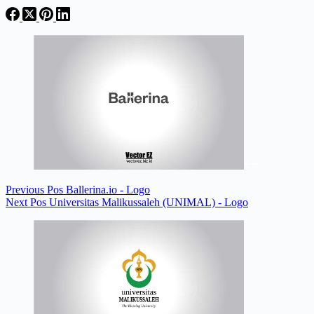
Previous
Pos
Ballerina.io - Logo
Next
Pos
Universitas Malikussaleh (UNIMAL) - Logo