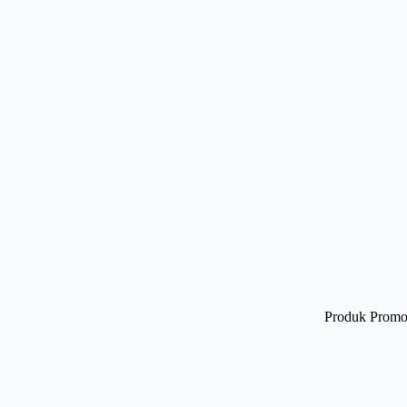
Produk Promo 