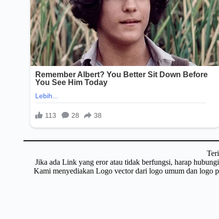
Ter
Jika ada Link yang eror atau tidak berfungsi, harap hubun
Kami menyediakan Logo vector dari logo umum dan logo pri