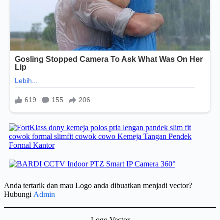
Anda tertarik dan mau Logo anda dibuatkan menjadi vector?
Hubungi
Admin
Logo Vector