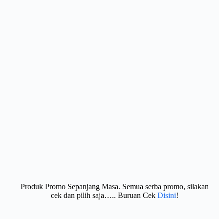
Produk Promo Sepanjang Masa. Semua serba promo, silakan
cek dan pilih saja….. Buruan Cek
Disini
!