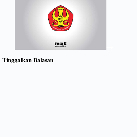
Tinggalkan Balasan