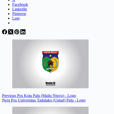
Facebook
LinkedIn
Pinterest
Lagi
Previous
Pos
Kota Palu (Maliu Ntuvu) - Logo
Next
Pos
Universitas Tadulako (Untad) Palu - Logo