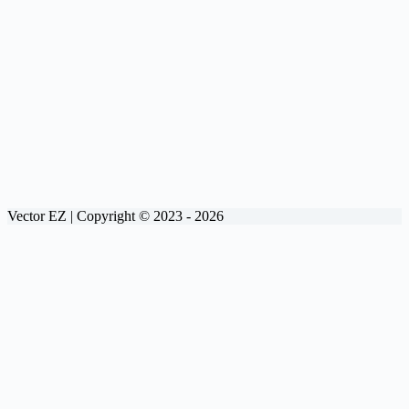
Vector EZ | Copyright © 2023 - 2026