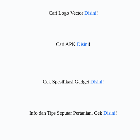
Cari Logo Vector
Disini
!
Cari APK
Disini
!
Cek Spesifikasi Gadget
Disini
!
Info dan Tips Seputar Pertanian. Cek
Disini
!