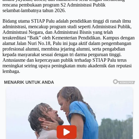
rencana pembukaan program S2 Administrasi Publik
selambat‑lambatnya tahun 2026.
Bidang utama STIAP Palu adalah pendidikan tinggi di ranah ilmu
administrasi, mencakup program studi seperti Administrasi Publik,
Administrasi Negara, dan Administrasi Bisnis yang telah
terakreditasi “Baik” oleh Kementerian Pendidikan. Kampus dengan
alamat Jalan Nuri No.18, Palu ini juga aktif dalam pengembangan
profesional alumni, membina jejaring alumni, serta pengabdian
kepada masyarakat sesuai dengan tri darma perguruan tinggi.
Antusiasme dan kepercayaan publik terhadap STIAP Palu terus
meningkat seiring upaya peningkatan mutu akademik dan reputasi
lembaga.