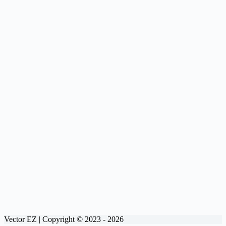
Vector EZ | Copyright © 2023 - 2026