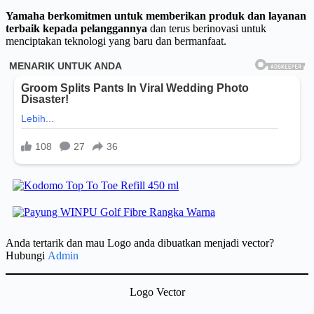
Yamaha berkomitmen untuk memberikan produk dan layanan
terbaik kepada pelanggannya
dan terus berinovasi untuk
menciptakan teknologi yang baru dan bermanfaat.
Anda tertarik dan mau Logo anda dibuatkan menjadi vector?
Hubungi
Admin
Logo Vector