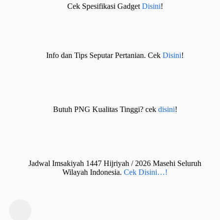
Cek Spesifikasi Gadget
Disini
!
Info dan Tips Seputar Pertanian. Cek
Disini
!
Butuh PNG Kualitas Tinggi? cek
disini
!
Jadwal Imsakiyah 1447 Hijriyah / 2026 Masehi Seluruh
Wilayah Indonesia.
Cek Disini…!