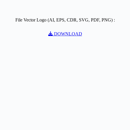
File Vector Logo (AI, EPS, CDR, SVG, PDF, PNG) :
DOWNLOAD