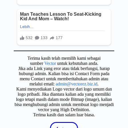
Terima kasih telah memilih kami sebagai
sumber
Vector
untuk kebutuhan anda.
Jika ada Link yang eror atau tidak berfungsi, harap
hubungi admin. Kalian bisa isi Contact Form pada
menu Contact untuk memberitahukan admin atau
melalui email:
admin@vectorez.biz.id
.
Kami menyediakan Logo vector dari logo umum dan
logo pribadi. Jika diantara kalian ada yang memiliki
logo tetapi masih dalam mode Bitmap (image), kalian
bisa menghubungi admin untuk membuat logo menjadi
vector yang High Definition.
Terima kasih dan salam luar biasa.