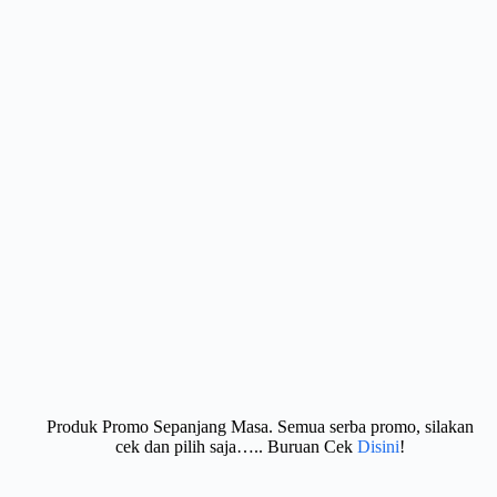
Produk Promo Sepanjang Masa. Semua serba promo, silakan
cek dan pilih saja….. Buruan Cek
Disini
!