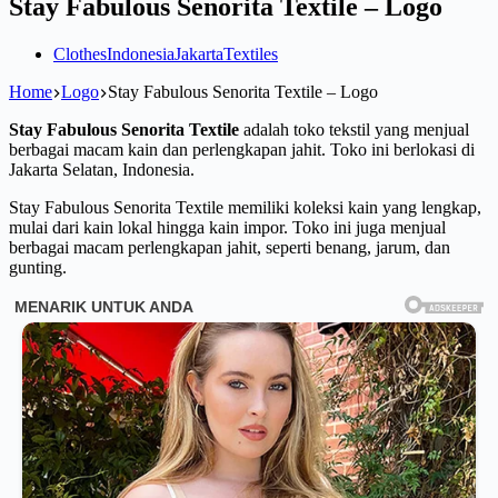
Stay Fabulous Senorita Textile – Logo
Clothes
Indonesia
Jakarta
Textiles
Home
Logo
Stay Fabulous Senorita Textile – Logo
Stay Fabulous Senorita Textile
adalah toko tekstil yang menjual
berbagai macam kain dan perlengkapan jahit. Toko ini berlokasi di
Jakarta Selatan, Indonesia.
Stay Fabulous Senorita Textile memiliki koleksi kain yang lengkap,
mulai dari kain lokal hingga kain impor. Toko ini juga menjual
berbagai macam perlengkapan jahit, seperti benang, jarum, dan
gunting.