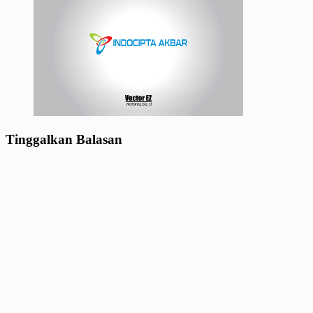
Tinggalkan Balasan