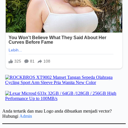
Anda tertarik dan mau Logo anda dibuatkan menjadi vector?
Hubungi
Admin