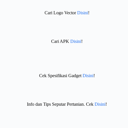
Cari Logo Vector
Disini
!
Cari APK
Disini
!
Cek Spesifikasi Gadget
Disini
!
Info dan Tips Seputar Pertanian. Cek
Disini
!