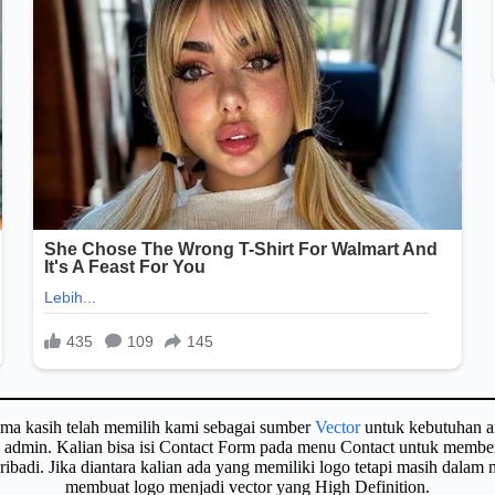
ima kasih telah memilih kami sebagai sumber
Vector
untuk kebutuhan a
gi admin. Kalian bisa isi Contact Form pada menu Contact untuk membe
badi. Jika diantara kalian ada yang memiliki logo tetapi masih dalam
membuat logo menjadi vector yang High Definition.