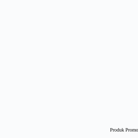
Produk Promo 