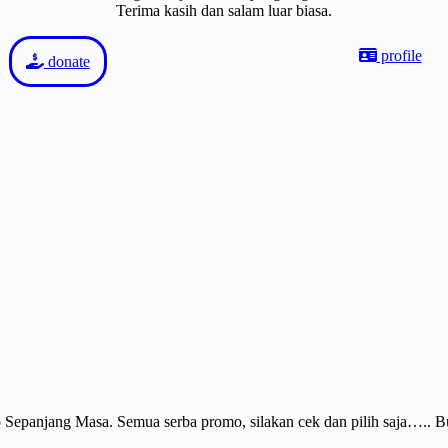
Terima kasih dan salam luar biasa.
profile
donate
Sepanjang Masa. Semua serba promo, silakan cek dan pilih saja….. 