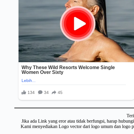
Ter
Jika ada Link yang eror atau tidak berfungsi, harap hubun
Kami menyediakan Logo vector dari logo umum dan logo pri