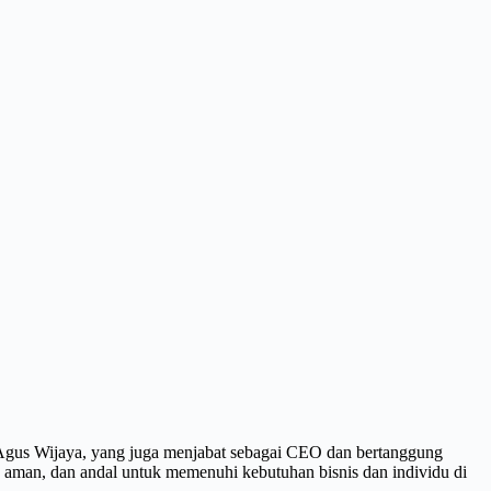
eh Agus Wijaya, yang juga menjabat sebagai CEO dan bertanggung
, aman, dan andal untuk memenuhi kebutuhan bisnis dan individu di