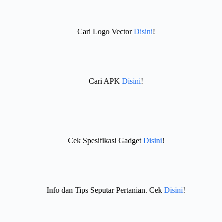
Cari Logo Vector
Disini
!
Cari APK
Disini
!
Cek Spesifikasi Gadget
Disini
!
Info dan Tips Seputar Pertanian. Cek
Disini
!