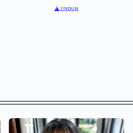
UNDUH