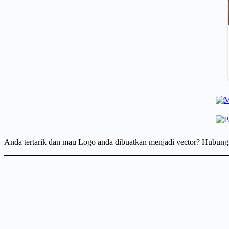
Anda tertarik dan mau Logo anda dibuatkan menjadi vector? Hubun