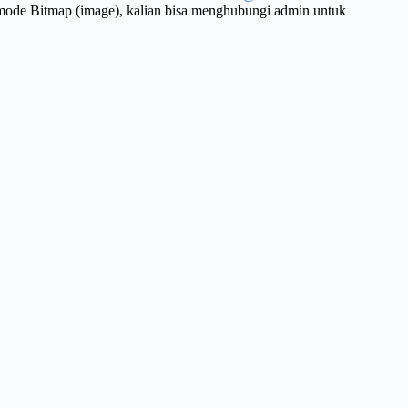
 mode Bitmap (image), kalian bisa menghubungi admin untuk