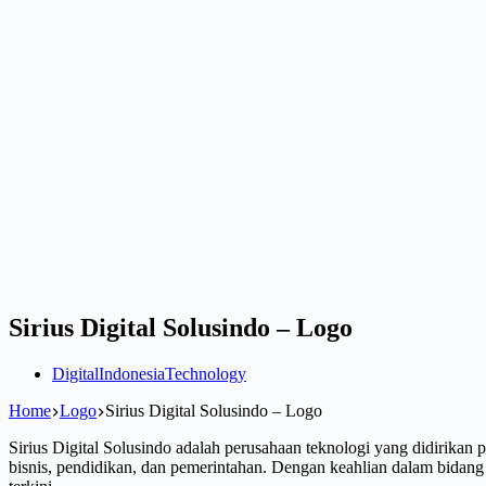
Sirius Digital Solusindo – Logo
Digital
Indonesia
Technology
Home
Logo
Sirius Digital Solusindo – Logo
Sirius Digital Solusindo adalah perusahaan teknologi yang didirikan 
bisnis, pendidikan, dan pemerintahan. Dengan keahlian dalam bidang 