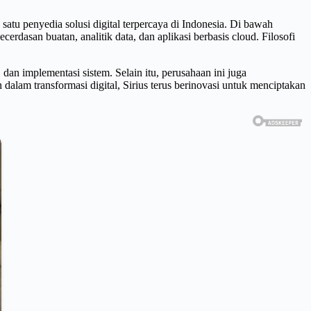
satu penyedia solusi digital terpercaya di Indonesia. Di bawah
asan buatan, analitik data, dan aplikasi berbasis cloud. Filosofi
dan implementasi sistem. Selain itu, perusahaan ini juga
alam transformasi digital, Sirius terus berinovasi untuk menciptakan