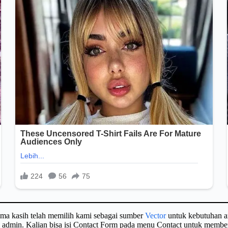
ima kasih telah memilih kami sebagai sumber
Vector
untuk kebutuhan a
gi admin. Kalian bisa isi Contact Form pada menu Contact untuk membe