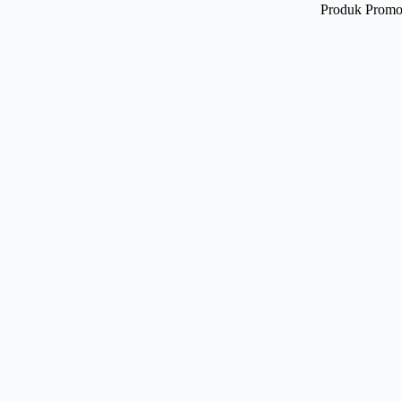
Produk Promo 