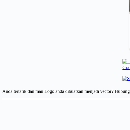
Anda tertarik dan mau Logo anda dibuatkan menjadi vector? Hubun