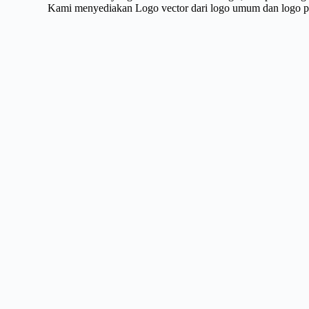
Kami menyediakan Logo vector dari logo umum dan logo pri