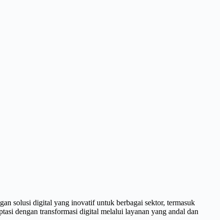
n solusi digital yang inovatif untuk berbagai sektor, termasuk
asi dengan transformasi digital melalui layanan yang andal dan