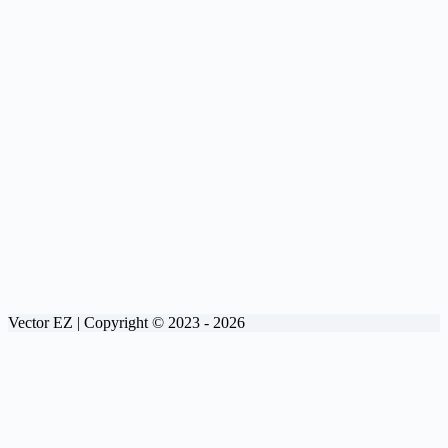
Vector EZ | Copyright © 2023 - 2026