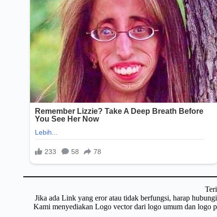
Ter
Jika ada Link yang eror atau tidak berfungsi, harap hubun
Kami menyediakan Logo vector dari logo umum dan logo pri