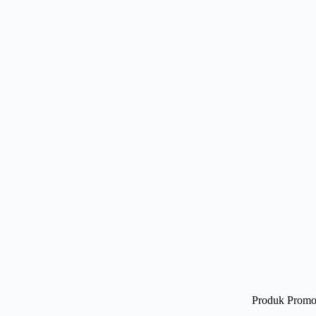
Produk Promo 