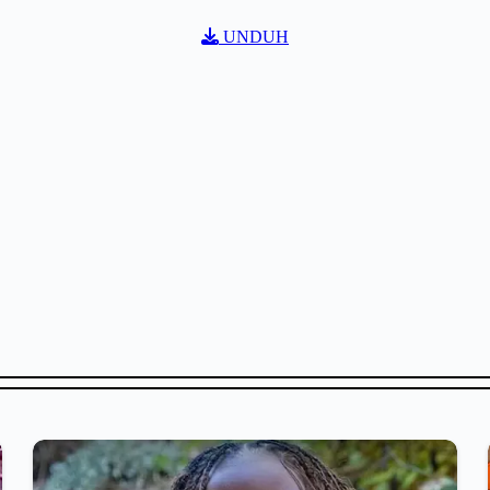
UNDUH