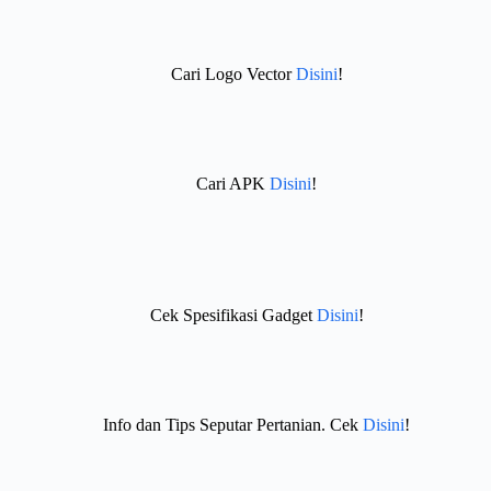
Cari Logo Vector
Disini
!
Cari APK
Disini
!
Cek Spesifikasi Gadget
Disini
!
Info dan Tips Seputar Pertanian. Cek
Disini
!