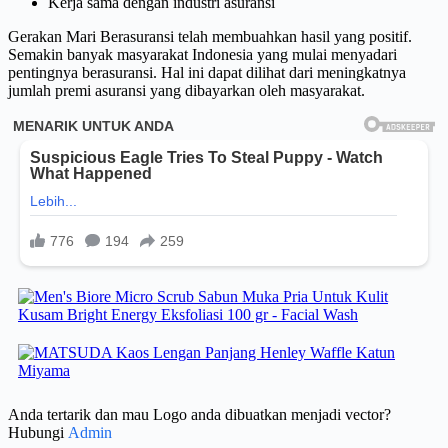
Kerja sama dengan industri asuransi
Gerakan Mari Berasuransi telah membuahkan hasil yang positif.
Semakin banyak masyarakat Indonesia yang mulai menyadari
pentingnya berasuransi. Hal ini dapat dilihat dari meningkatnya
jumlah premi asuransi yang dibayarkan oleh masyarakat.
Anda tertarik dan mau Logo anda dibuatkan menjadi vector?
Hubungi
Admin