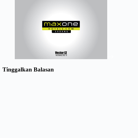
Tinggalkan Balasan