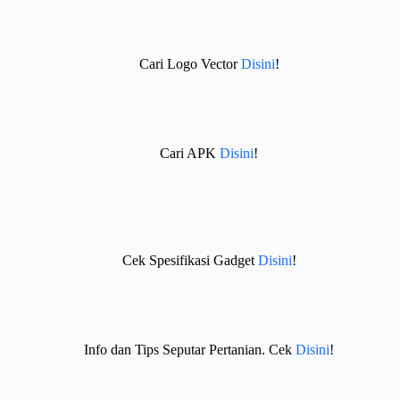
Cari Logo Vector
Disini
!
Cari APK
Disini
!
Cek Spesifikasi Gadget
Disini
!
Info dan Tips Seputar Pertanian. Cek
Disini
!