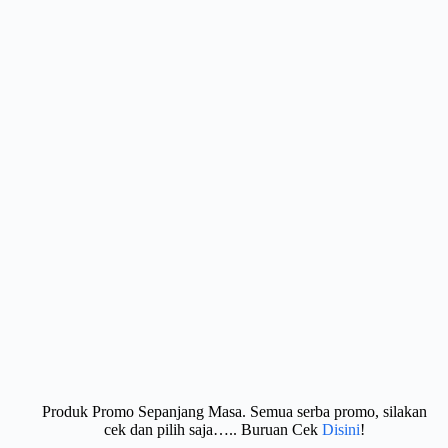
Produk Promo Sepanjang Masa. Semua serba promo, silakan
cek dan pilih saja….. Buruan Cek
Disini
!