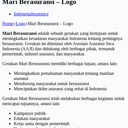
Mari Berasuransi – Logo
Indonesia
Insurance
Home
Logo
Mari Berasuransi – Logo
Mari Berasuransi
adalah sebuah gerakan yang bertujuan untuk
meningkatkan kesadaran masyarakat Indonesia tentang pentingnya
berasuransi. Gerakan ini diinisiasi oleh Asosiasi Asuransi Jiwa
Indonesia (AAJI) dan didukung oleh berbagai pihak, termasuk
pemerintah, industri asuransi, dan masyarakat.
Gerakan Mari Berasuransi memiliki berbagai tujuan, antara lain:
Meningkatkan pemahaman masyarakat tentang manfaat
asuransi
Mendorong masyarakat untuk berasuransi
Menciptakan iklim asuransi yang sehat di Indonesia
Gerakan Mari Berasuransi telah melakukan berbagai kegiatan untuk
mencapai tujuannya, antara lain:
Kampanye publik
Edukasi masyarakat
Kerja sama dengan pemerintah