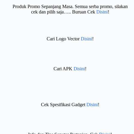
Produk Promo Sepanjang Masa. Semua serba promo, silakan
cek dan pilih saja….. Buruan Cek
Disini
!
Cari Logo Vector
Disini
!
Cari APK
Disini
!
Cek Spesifikasi Gadget
Disini
!