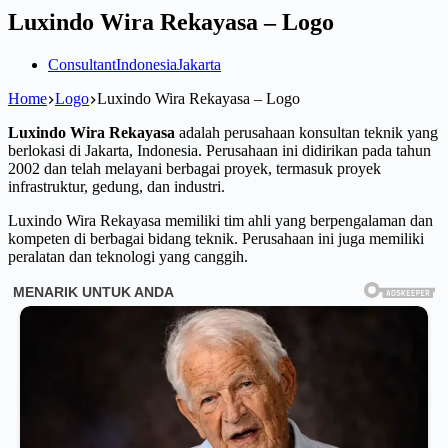
Luxindo Wira Rekayasa – Logo
Consultant
Indonesia
Jakarta
Home
Logo
Luxindo Wira Rekayasa – Logo
Luxindo Wira Rekayasa
adalah perusahaan konsultan teknik yang
berlokasi di Jakarta, Indonesia. Perusahaan ini didirikan pada tahun
2002 dan telah melayani berbagai proyek, termasuk proyek
infrastruktur, gedung, dan industri.
Luxindo Wira Rekayasa memiliki tim ahli yang berpengalaman dan
kompeten di berbagai bidang teknik. Perusahaan ini juga memiliki
peralatan dan teknologi yang canggih.