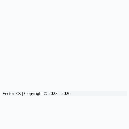
Vector EZ | Copyright © 2023 - 2026