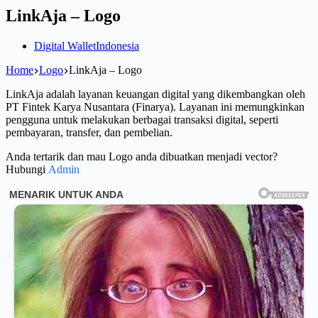
LinkAja – Logo
Digital Wallet
Indonesia
Home
Logo
LinkAja – Logo
LinkAja adalah layanan keuangan digital yang dikembangkan oleh
PT Fintek Karya Nusantara (Finarya). Layanan ini memungkinkan
pengguna untuk melakukan berbagai transaksi digital, seperti
pembayaran, transfer, dan pembelian.
Anda tertarik dan mau Logo anda dibuatkan menjadi vector?
Hubungi
Admin