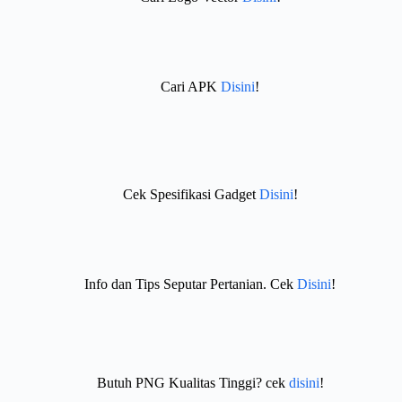
Cari APK
Disini
!
Cek Spesifikasi Gadget
Disini
!
Info dan Tips Seputar Pertanian. Cek
Disini
!
Butuh PNG Kualitas Tinggi? cek
disini
!