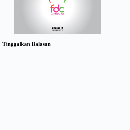
Tinggalkan Balasan