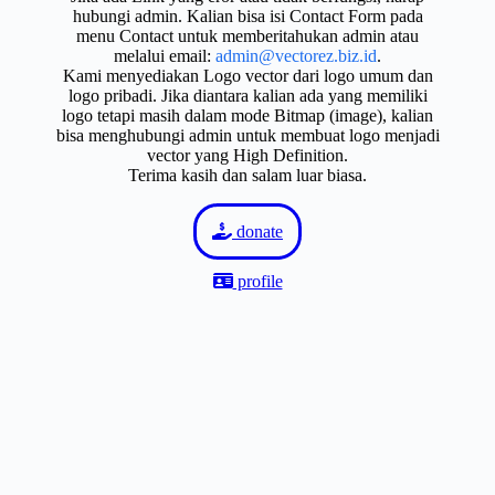
hubungi admin. Kalian bisa isi Contact Form pada
menu Contact untuk memberitahukan admin atau
melalui email:
admin@vectorez.biz.id
.
Kami menyediakan Logo vector dari logo umum dan
logo pribadi. Jika diantara kalian ada yang memiliki
logo tetapi masih dalam mode Bitmap (image), kalian
bisa menghubungi admin untuk membuat logo menjadi
vector yang High Definition.
Terima kasih dan salam luar biasa.
donate
profile