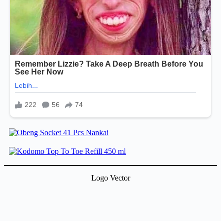
Logo Vector