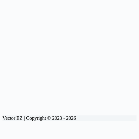
Vector EZ | Copyright © 2023 - 2026