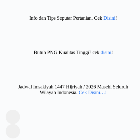
Info dan Tips Seputar Pertanian. Cek
Disini
!
Butuh PNG Kualitas Tinggi? cek
disini
!
Jadwal Imsakiyah 1447 Hijriyah / 2026 Masehi Seluruh
Wilayah Indonesia.
Cek Disini…!