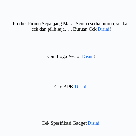
Produk Promo Sepanjang Masa. Semua serba promo, silakan
cek dan pilih saja….. Buruan Cek
Disini
!
Cari Logo Vector
Disini
!
Cari APK
Disini
!
Cek Spesifikasi Gadget
Disini
!