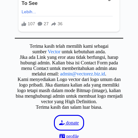
Terima kasih telah memilih kami sebagai
sumber
Vector
untuk kebutuhan anda.
Jika ada Link yang eror atau tidak berfungsi, harap
hubungi admin. Kalian bisa isi Contact Form pada
menu Contact untuk memberitahukan admin atau
melalui email:
admin@vectorez.biz.id
.
Kami menyediakan Logo vector dari logo umum dan
logo pribadi. Jika diantara kalian ada yang memiliki
logo tetapi masih dalam mode Bitmap (image), kalian
bisa menghubungi admin untuk membuat logo menjadi
vector yang High Definition.
Terima kasih dan salam luar biasa.
donate
profile