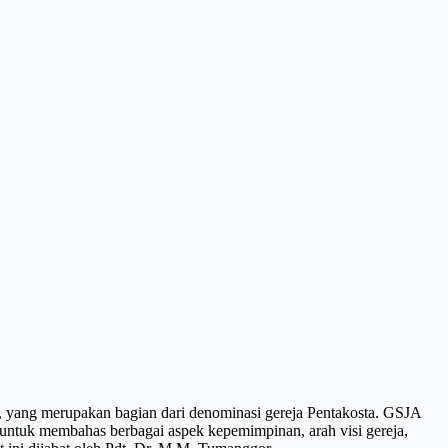
 yang merupakan bagian dari denominasi gereja Pentakosta. GSJA
la untuk membahas berbagai aspek kepemimpinan, arah visi gereja,