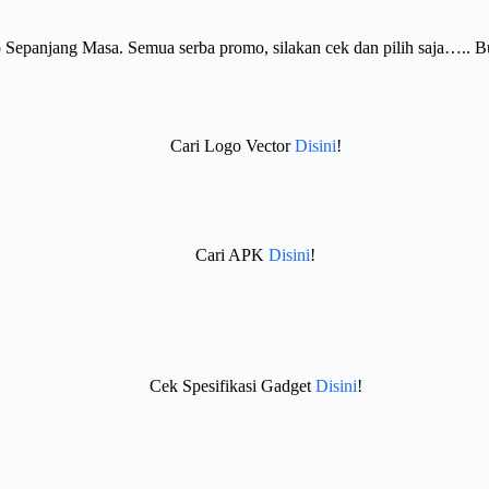
Sepanjang Masa. Semua serba promo, silakan cek dan pilih saja….. 
Cari Logo Vector
Disini
!
Cari APK
Disini
!
Cek Spesifikasi Gadget
Disini
!