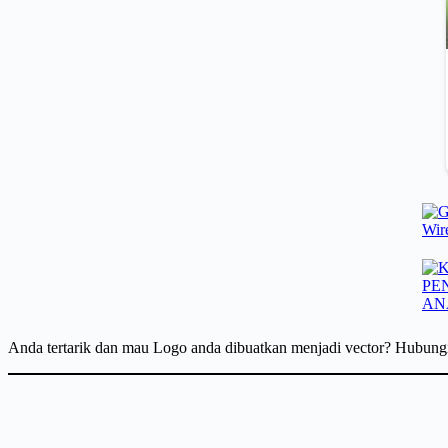
Anda tertarik dan mau Logo anda dibuatkan menjadi vector? Hubun