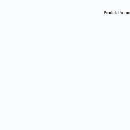
Produk Promo 