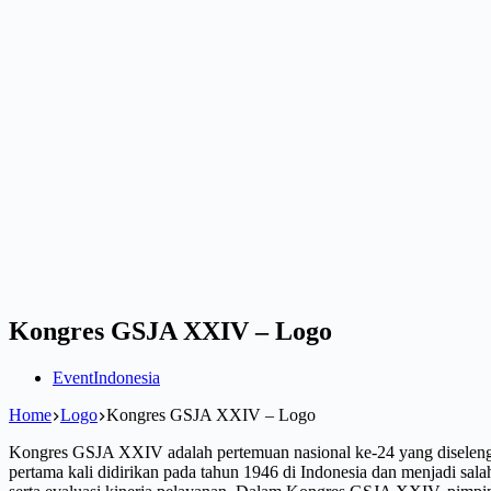
Kongres GSJA XXIV – Logo
Event
Indonesia
Home
Logo
Kongres GSJA XXIV – Logo
Kongres GSJA XXIV adalah pertemuan nasional ke-24 yang diselengg
pertama kali didirikan pada tahun 1946 di Indonesia dan menjadi sala