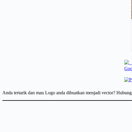
Anda tertarik dan mau Logo anda dibuatkan menjadi vector? Hubun