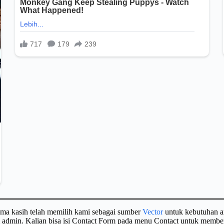
ima kasih telah memilih kami sebagai sumber
Vector
untuk kebutuhan a
gi admin. Kalian bisa isi Contact Form pada menu Contact untuk membe