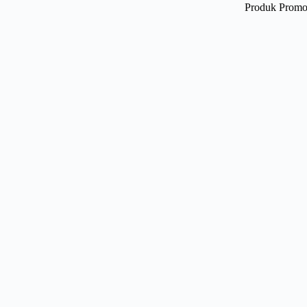
Produk Promo 