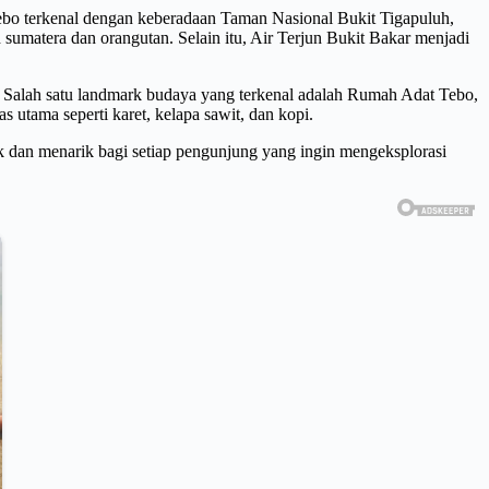
bo terkenal dengan keberadaan Taman Nasional Bukit Tigapuluh,
 sumatera dan orangutan. Selain itu, Air Terjun Bukit Bakar menjadi
t. Salah satu landmark budaya yang terkenal adalah Rumah Adat Tebo,
 utama seperti karet, kelapa sawit, dan kopi.
 dan menarik bagi setiap pengunjung yang ingin mengeksplorasi