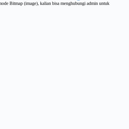
 mode Bitmap (image), kalian bisa menghubungi admin untuk