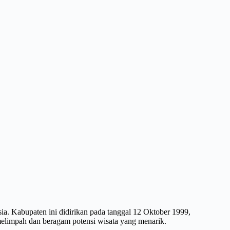
a. Kabupaten ini didirikan pada tanggal 12 Oktober 1999,
limpah dan beragam potensi wisata yang menarik.