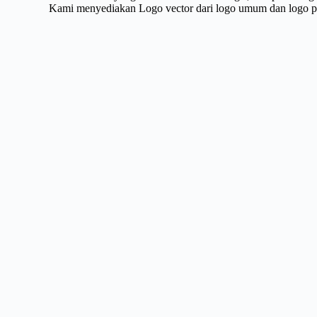
Kami menyediakan Logo vector dari logo umum dan logo pri