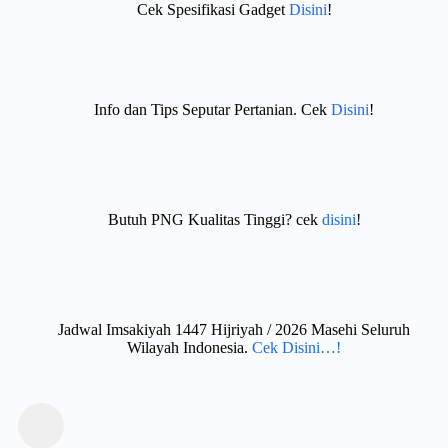
Cek Spesifikasi Gadget
Disini
!
Info dan Tips Seputar Pertanian. Cek
Disini
!
Butuh PNG Kualitas Tinggi? cek
disini
!
Jadwal Imsakiyah 1447 Hijriyah / 2026 Masehi Seluruh
Wilayah Indonesia.
Cek Disini…!