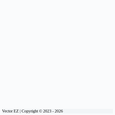
Vector EZ | Copyright © 2023 - 2026