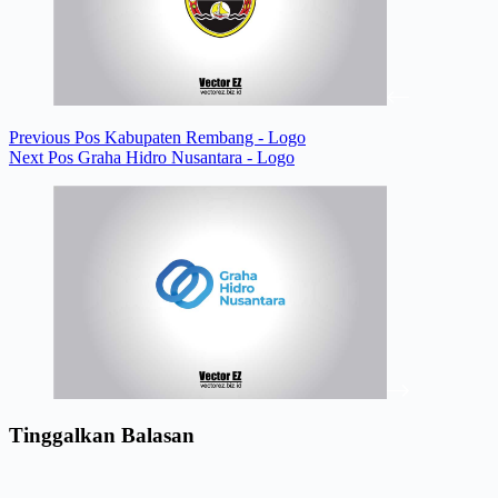
Previous
Pos
Kabupaten Rembang - Logo
Next
Pos
Graha Hidro Nusantara - Logo
Tinggalkan Balasan