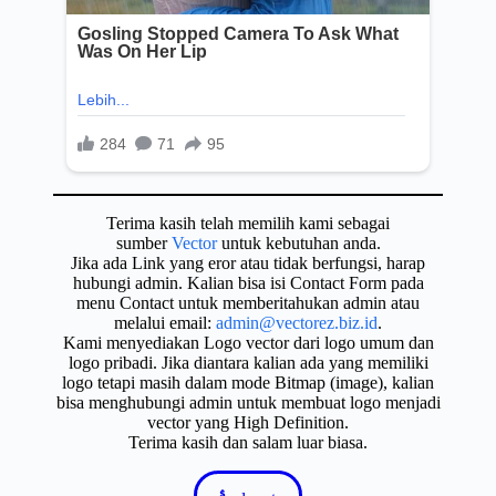
Terima kasih telah memilih kami sebagai
sumber
Vector
untuk kebutuhan anda.
Jika ada Link yang eror atau tidak berfungsi, harap
hubungi admin. Kalian bisa isi Contact Form pada
menu Contact untuk memberitahukan admin atau
melalui email:
admin@vectorez.biz.id
.
Kami menyediakan Logo vector dari logo umum dan
logo pribadi. Jika diantara kalian ada yang memiliki
logo tetapi masih dalam mode Bitmap (image), kalian
bisa menghubungi admin untuk membuat logo menjadi
vector yang High Definition.
Terima kasih dan salam luar biasa.