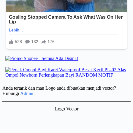
Anda tertarik dan mau Logo anda dibuatkan menjadi vector?
Hubungi
Admin
Logo Vector