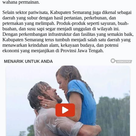
wahana permainan.
Selain sektor pariwisata, Kabupaten Semarang juga dikenal sebagai
daerah yang subur dengan hasil pertanian, perkebunan, dan
peternakan yang melimpah. Produk-produk seperti sayuran, buah-
buahan, dan susu sapi segar menjadi unggulan di wilayah ini.
Dengan perkembangan infrastruktur dan fasilitas yang semakin baik,
Kabupaten Semarang terus tumbuh menjadi salah satu daerah yang
menawarkan keindahan alam, kekayaan budaya, dan potensi
ekonomi yang menjanjikan di Provinsi Jawa Tengah.