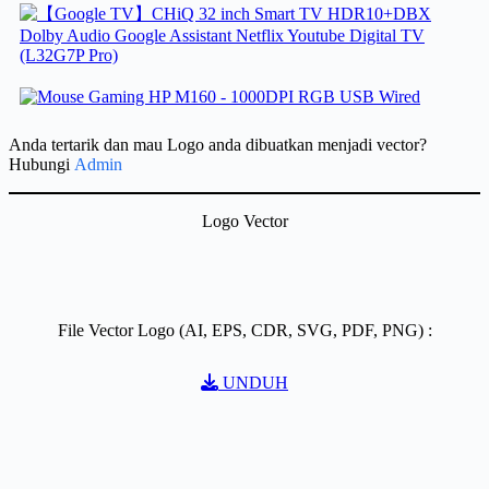
Anda tertarik dan mau Logo anda dibuatkan menjadi vector?
Hubungi
Admin
Logo Vector
File Vector Logo (AI, EPS, CDR, SVG, PDF, PNG) :
UNDUH