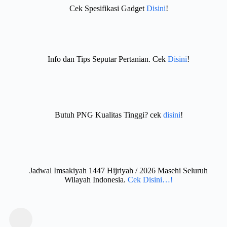
Cek Spesifikasi Gadget
Disini
!
Info dan Tips Seputar Pertanian. Cek
Disini
!
Butuh PNG Kualitas Tinggi? cek
disini
!
Jadwal Imsakiyah 1447 Hijriyah / 2026 Masehi Seluruh
Wilayah Indonesia.
Cek Disini…!