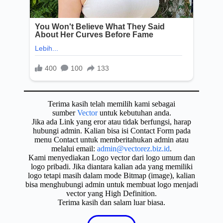
Terima kasih telah memilih kami sebagai
sumber
Vector
untuk kebutuhan anda.
Jika ada Link yang eror atau tidak berfungsi, harap
hubungi admin. Kalian bisa isi Contact Form pada
menu Contact untuk memberitahukan admin atau
melalui email:
admin@vectorez.biz.id
.
Kami menyediakan Logo vector dari logo umum dan
logo pribadi. Jika diantara kalian ada yang memiliki
logo tetapi masih dalam mode Bitmap (image), kalian
bisa menghubungi admin untuk membuat logo menjadi
vector yang High Definition.
Terima kasih dan salam luar biasa.