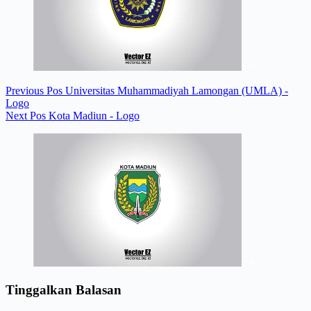
Previous
Pos
Universitas Muhammadiyah Lamongan (UMLA) -
Logo
Next
Pos
Kota Madiun - Logo
Tinggalkan Balasan