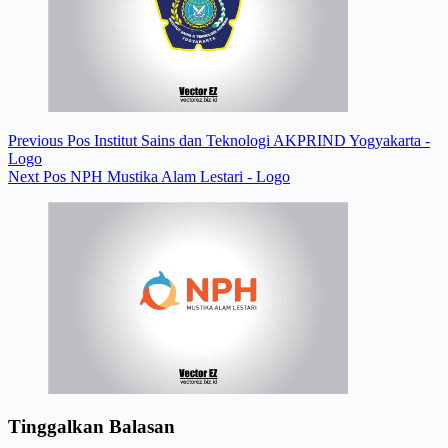
Previous
Pos
Institut Sains dan Teknologi AKPRIND Yogyakarta -
Logo
Next
Pos
NPH Mustika Alam Lestari - Logo
Tinggalkan Balasan