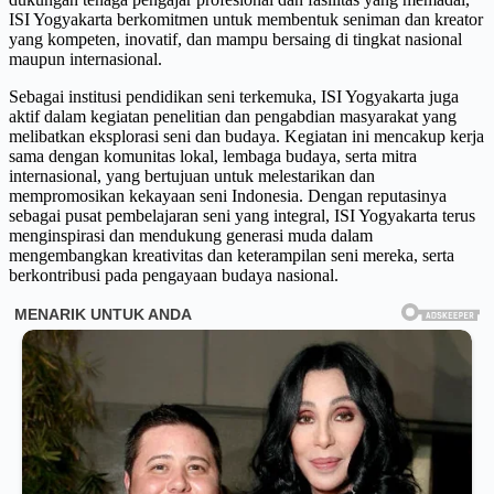
ISI Yogyakarta berkomitmen untuk membentuk seniman dan kreator
yang kompeten, inovatif, dan mampu bersaing di tingkat nasional
maupun internasional.
Sebagai institusi pendidikan seni terkemuka, ISI Yogyakarta juga
aktif dalam kegiatan penelitian dan pengabdian masyarakat yang
melibatkan eksplorasi seni dan budaya. Kegiatan ini mencakup kerja
sama dengan komunitas lokal, lembaga budaya, serta mitra
internasional, yang bertujuan untuk melestarikan dan
mempromosikan kekayaan seni Indonesia. Dengan reputasinya
sebagai pusat pembelajaran seni yang integral, ISI Yogyakarta terus
menginspirasi dan mendukung generasi muda dalam
mengembangkan kreativitas dan keterampilan seni mereka, serta
berkontribusi pada pengayaan budaya nasional.