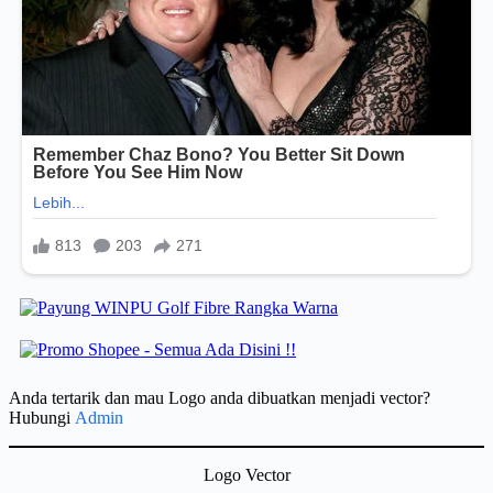
Anda tertarik dan mau Logo anda dibuatkan menjadi vector?
Hubungi
Admin
Logo Vector