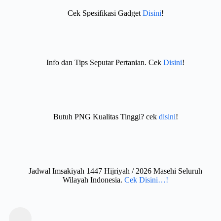
Cek Spesifikasi Gadget
Disini
!
Info dan Tips Seputar Pertanian. Cek
Disini
!
Butuh PNG Kualitas Tinggi? cek
disini
!
Jadwal Imsakiyah 1447 Hijriyah / 2026 Masehi Seluruh
Wilayah Indonesia.
Cek Disini…!