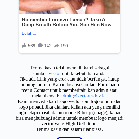
Terima kasih telah memilih kami sebagai
sumber
Vector
untuk kebutuhan anda.
Jika ada Link yang eror atau tidak berfungsi, harap
hubungi admin. Kalian bisa isi Contact Form pada
menu Contact untuk memberitahukan admin atau
melalui email:
admin@vectorez.biz.id
.
Kami menyediakan Logo vector dari logo umum dan
logo pribadi. Jika diantara kalian ada yang memiliki
logo tetapi masih dalam mode Bitmap (image), kalian
bisa menghubungi admin untuk membuat logo menjadi
vector yang High Definition.
Terima kasih dan salam luar biasa.