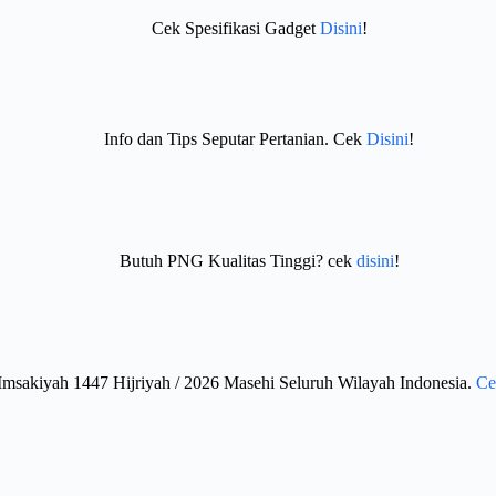
Cek Spesifikasi Gadget
Disini
!
Info dan Tips Seputar Pertanian. Cek
Disini
!
Butuh PNG Kualitas Tinggi? cek
disini
!
Imsakiyah 1447 Hijriyah / 2026 Masehi Seluruh Wilayah Indonesia.
Ce