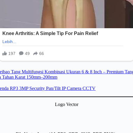
Logo Vector