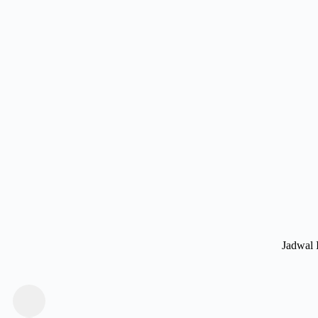
Jadwal 