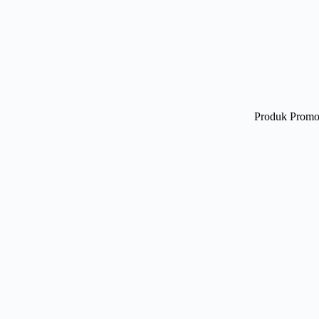
Produk Promo 