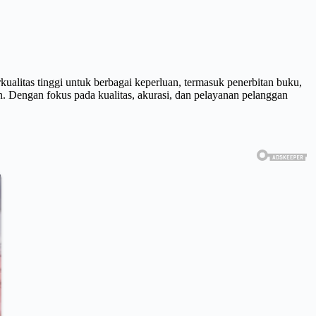
ualitas tinggi untuk berbagai keperluan, termasuk penerbitan buku,
an. Dengan fokus pada kualitas, akurasi, dan pelayanan pelanggan