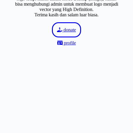
bisa menghubungi admin untuk membuat logo menjadi
vector yang High Definition.
Terima kasih dan salam luar biasa.
donate
profile