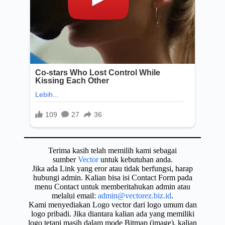
Terima kasih telah memilih kami sebagai
sumber
Vector
untuk kebutuhan anda.
Jika ada Link yang eror atau tidak berfungsi, harap
hubungi admin. Kalian bisa isi Contact Form pada
menu Contact untuk memberitahukan admin atau
melalui email:
admin@vectorez.biz.id
.
Kami menyediakan Logo vector dari logo umum dan
logo pribadi. Jika diantara kalian ada yang memiliki
logo tetapi masih dalam mode Bitmap (image), kalian