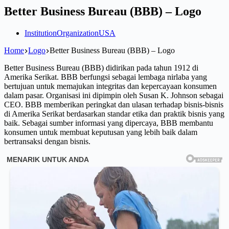
Better Business Bureau (BBB) – Logo
Institution
Organization
USA
Home
Logo
Better Business Bureau (BBB) – Logo
Better Business Bureau (BBB) didirikan pada tahun 1912 di
Amerika Serikat. BBB berfungsi sebagai lembaga nirlaba yang
bertujuan untuk memajukan integritas dan kepercayaan konsumen
dalam pasar. Organisasi ini dipimpin oleh Susan K. Johnson sebagai
CEO. BBB memberikan peringkat dan ulasan terhadap bisnis-bisnis
di Amerika Serikat berdasarkan standar etika dan praktik bisnis yang
baik. Sebagai sumber informasi yang dipercaya, BBB membantu
konsumen untuk membuat keputusan yang lebih baik dalam
bertransaksi dengan bisnis.