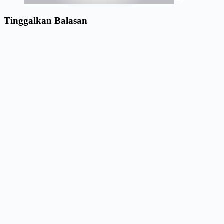
Tinggalkan Balasan