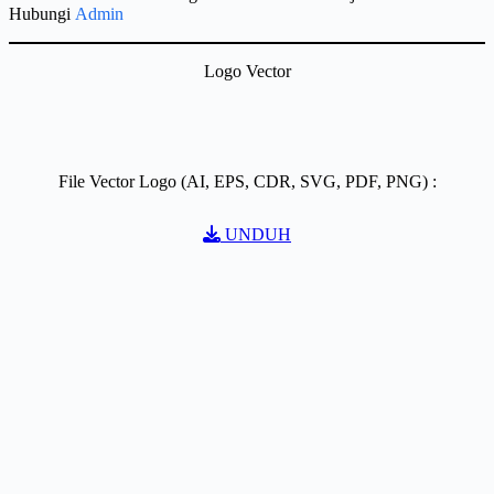
Hubungi
Admin
Logo Vector
File Vector Logo (AI, EPS, CDR, SVG, PDF, PNG) :
UNDUH