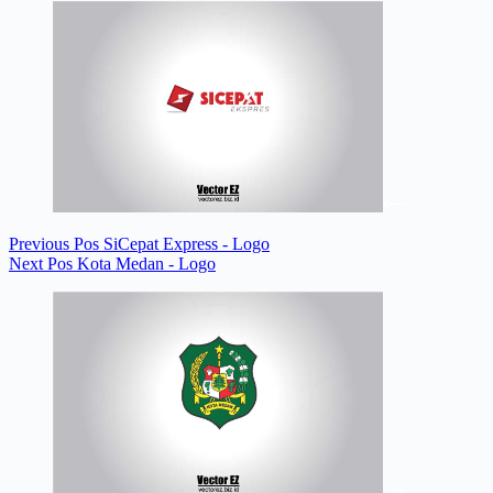
Previous
Pos
SiCepat Express - Logo
Next
Pos
Kota Medan - Logo