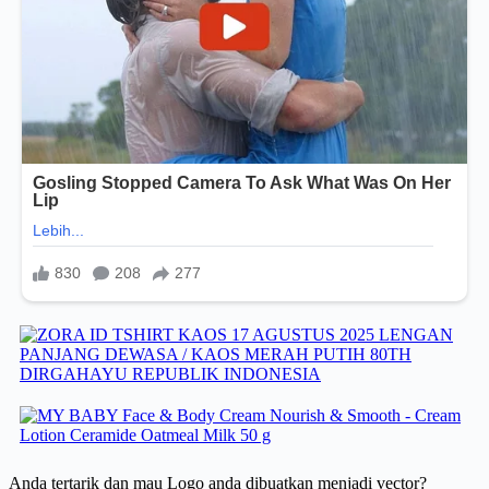
Anda tertarik dan mau Logo anda dibuatkan menjadi vector?