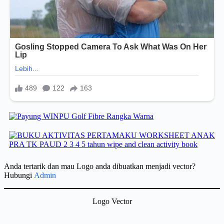
Anda tertarik dan mau Logo anda dibuatkan menjadi vector?
Hubungi
Admin
Logo Vector