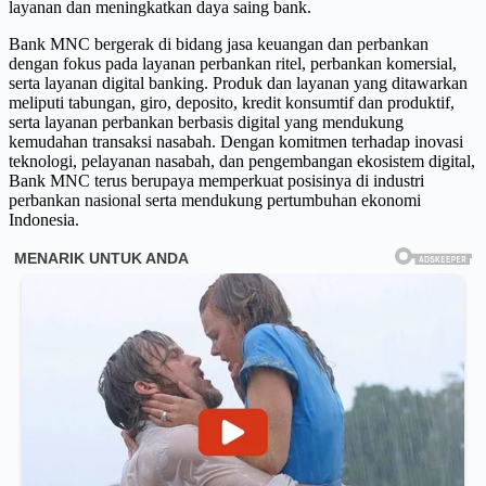
layanan dan meningkatkan daya saing bank.
Bank MNC bergerak di bidang jasa keuangan dan perbankan
dengan fokus pada layanan perbankan ritel, perbankan komersial,
serta layanan digital banking. Produk dan layanan yang ditawarkan
meliputi tabungan, giro, deposito, kredit konsumtif dan produktif,
serta layanan perbankan berbasis digital yang mendukung
kemudahan transaksi nasabah. Dengan komitmen terhadap inovasi
teknologi, pelayanan nasabah, dan pengembangan ekosistem digital,
Bank MNC terus berupaya memperkuat posisinya di industri
perbankan nasional serta mendukung pertumbuhan ekonomi
Indonesia.