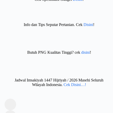
Info dan Tips Seputar Pertanian. Cek
Disini
!
Butuh PNG Kualitas Tinggi? cek
disini
!
Jadwal Imsakiyah 1447 Hijriyah / 2026 Masehi Seluruh
Wilayah Indonesia.
Cek Disini…!