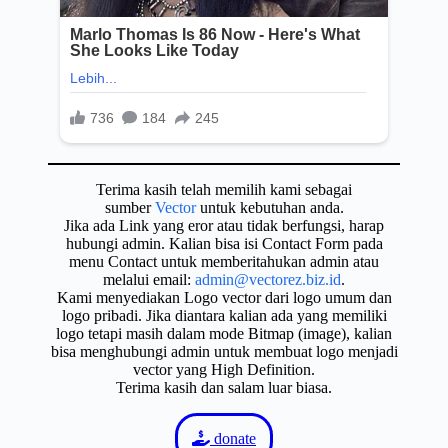
Terima kasih telah memilih kami sebagai
sumber
Vector
untuk kebutuhan anda.
Jika ada Link yang eror atau tidak berfungsi, harap
hubungi admin. Kalian bisa isi Contact Form pada
menu Contact untuk memberitahukan admin atau
melalui email:
admin@vectorez.biz.id
.
Kami menyediakan Logo vector dari logo umum dan
logo pribadi. Jika diantara kalian ada yang memiliki
logo tetapi masih dalam mode Bitmap (image), kalian
bisa menghubungi admin untuk membuat logo menjadi
vector yang High Definition.
Terima kasih dan salam luar biasa.
donate