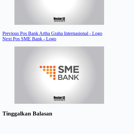
Previous
Pos
Bank Artha Graha Internasional - Logo
Next
Pos
SME Bank - Logo
Tinggalkan Balasan