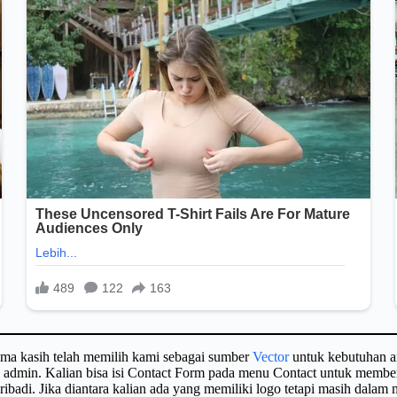
ima kasih telah memilih kami sebagai sumber
Vector
untuk kebutuhan a
gi admin. Kalian bisa isi Contact Form pada menu Contact untuk membe
badi. Jika diantara kalian ada yang memiliki logo tetapi masih dalam