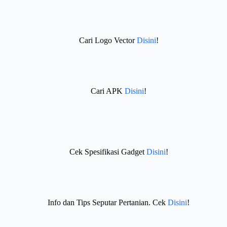
Cari Logo Vector
Disini
!
Cari APK
Disini
!
Cek Spesifikasi Gadget
Disini
!
Info dan Tips Seputar Pertanian. Cek
Disini
!