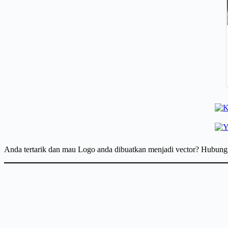
Anda tertarik dan mau Logo anda dibuatkan menjadi vector? Hubun