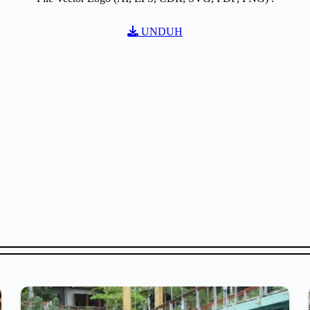
UNDUH