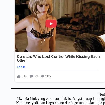
Ter
Jika ada Link yang eror atau tidak berfungsi, harap hubun
Kami menyediakan Logo vector dari logo umum dan logo pri