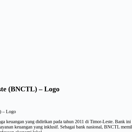
ste (BNCTL) – Logo
) – Logo
keuangan yang didirikan pada tahun 2011 di Timor-Leste. Bank ini m
ayanan keuangan yang inklusif. Sebagai bank nasional, BNCTL memili