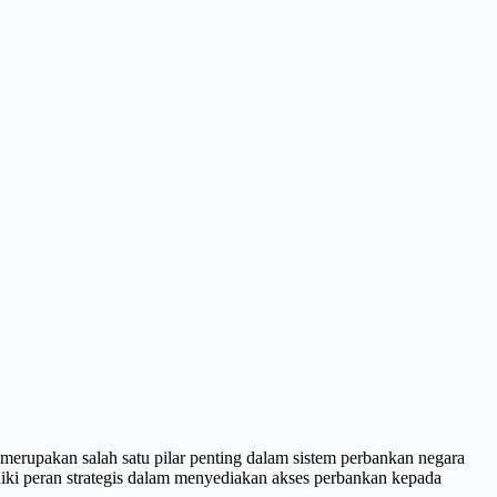
erupakan salah satu pilar penting dalam sistem perbankan negara
ki peran strategis dalam menyediakan akses perbankan kepada