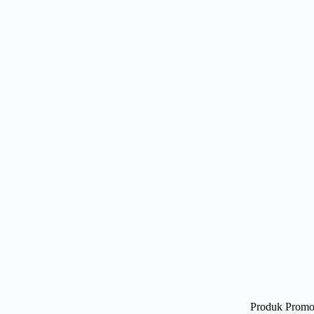
Produk Promo 