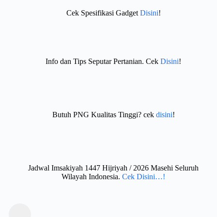
Cek Spesifikasi Gadget
Disini
!
Info dan Tips Seputar Pertanian. Cek
Disini
!
Butuh PNG Kualitas Tinggi? cek
disini
!
Jadwal Imsakiyah 1447 Hijriyah / 2026 Masehi Seluruh
Wilayah Indonesia.
Cek Disini…!