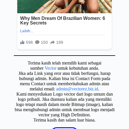
Terima kasih telah memilih kami sebagai
sumber
Vector
untuk kebutuhan anda.
Jika ada Link yang eror atau tidak berfungsi, harap
hubungi admin. Kalian bisa isi Contact Form pada
menu Contact untuk memberitahukan admin atau
melalui email:
admin@vectorez.biz.id
.
Kami menyediakan Logo vector dari logo umum dan
logo pribadi. Jika diantara kalian ada yang memiliki
logo tetapi masih dalam mode Bitmap (image), kalian
bisa menghubungi admin untuk membuat logo menjadi
vector yang High Definition.
Terima kasih dan salam luar biasa.