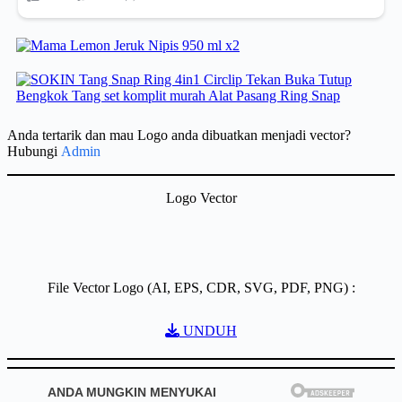
Anda tertarik dan mau Logo anda dibuatkan menjadi vector?
Hubungi
Admin
Logo Vector
File Vector Logo (AI, EPS, CDR, SVG, PDF, PNG) :
UNDUH