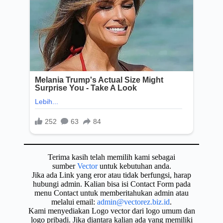
Terima kasih telah memilih kami sebagai
sumber
Vector
untuk kebutuhan anda.
Jika ada Link yang eror atau tidak berfungsi, harap
hubungi admin. Kalian bisa isi Contact Form pada
menu Contact untuk memberitahukan admin atau
melalui email:
admin@vectorez.biz.id
.
Kami menyediakan Logo vector dari logo umum dan
logo pribadi. Jika diantara kalian ada yang memiliki