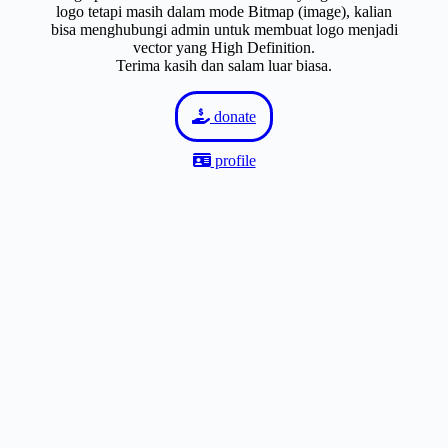
logo tetapi masih dalam mode Bitmap (image), kalian
bisa menghubungi admin untuk membuat logo menjadi
vector yang High Definition.
Terima kasih dan salam luar biasa.
donate
profile