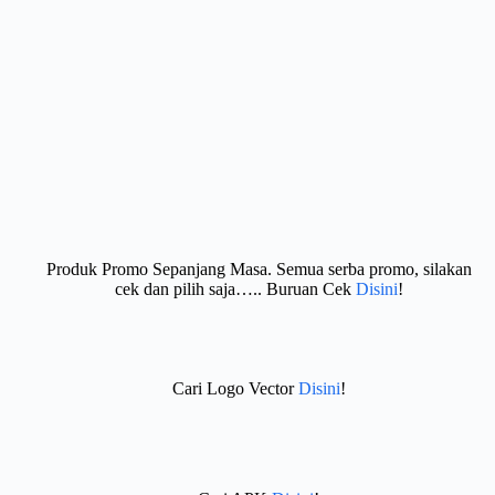
Produk Promo Sepanjang Masa. Semua serba promo, silakan
cek dan pilih saja….. Buruan Cek
Disini
!
Cari Logo Vector
Disini
!