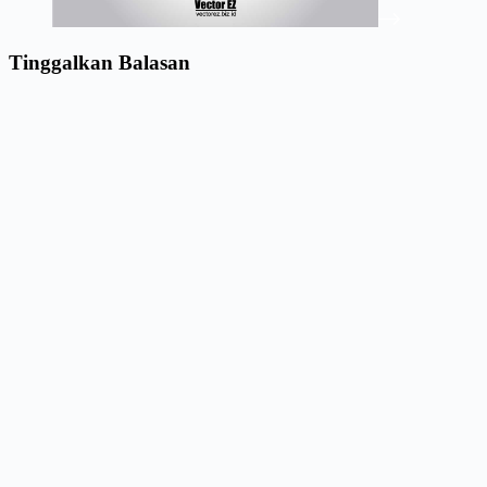
Tinggalkan Balasan