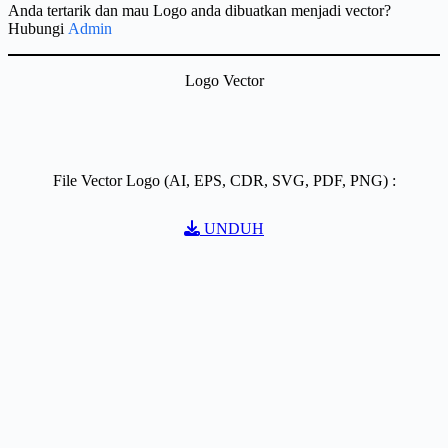
Anda tertarik dan mau Logo anda dibuatkan menjadi vector?
Hubungi
Admin
Logo Vector
File Vector Logo (AI, EPS, CDR, SVG, PDF, PNG) :
UNDUH