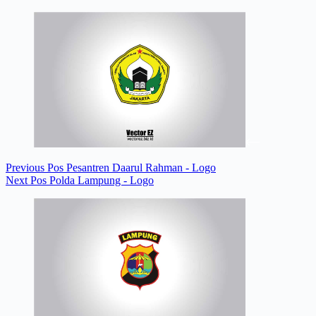
Previous
Pos
Pesantren Daarul Rahman - Logo
Next
Pos
Polda Lampung - Logo