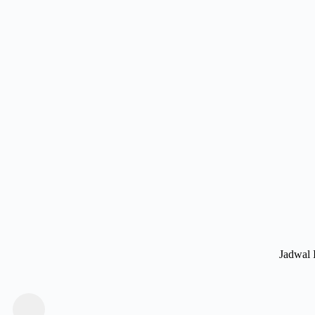
Jadwal 