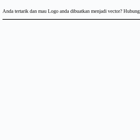
Anda tertarik dan mau Logo anda dibuatkan menjadi vector? Hubun