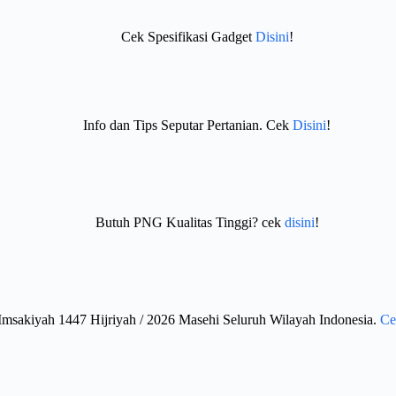
Cek Spesifikasi Gadget
Disini
!
Info dan Tips Seputar Pertanian. Cek
Disini
!
Butuh PNG Kualitas Tinggi? cek
disini
!
Imsakiyah 1447 Hijriyah / 2026 Masehi Seluruh Wilayah Indonesia.
Ce