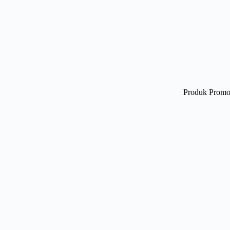
Produk Promo 