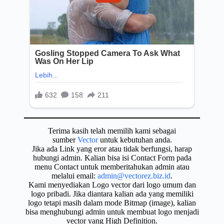
Terima kasih telah memilih kami sebagai
sumber
Vector
untuk kebutuhan anda.
Jika ada Link yang eror atau tidak berfungsi, harap
hubungi admin. Kalian bisa isi Contact Form pada
menu Contact untuk memberitahukan admin atau
melalui email:
admin@vectorez.biz.id
.
Kami menyediakan Logo vector dari logo umum dan
logo pribadi. Jika diantara kalian ada yang memiliki
logo tetapi masih dalam mode Bitmap (image), kalian
bisa menghubungi admin untuk membuat logo menjadi
vector yang High Definition.