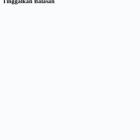
Tinggalkan Balasan