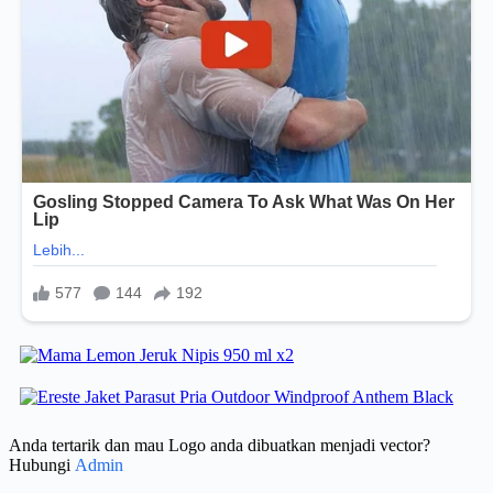
Anda tertarik dan mau Logo anda dibuatkan menjadi vector?
Hubungi
Admin