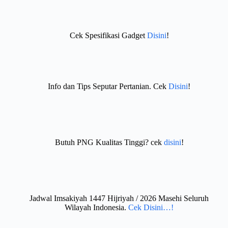
Cek Spesifikasi Gadget
Disini
!
Info dan Tips Seputar Pertanian. Cek
Disini
!
Butuh PNG Kualitas Tinggi? cek
disini
!
Jadwal Imsakiyah 1447 Hijriyah / 2026 Masehi Seluruh
Wilayah Indonesia.
Cek Disini…!