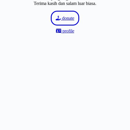
Terima kasih dan salam luar biasa.
donate
profile