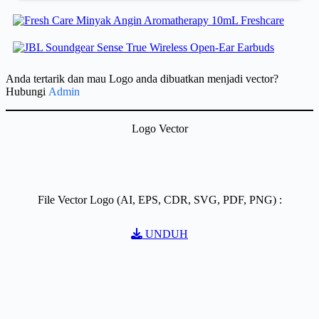
Anda tertarik dan mau Logo anda dibuatkan menjadi vector?
Hubungi
Admin
Logo Vector
File Vector Logo (AI, EPS, CDR, SVG, PDF, PNG) :
UNDUH