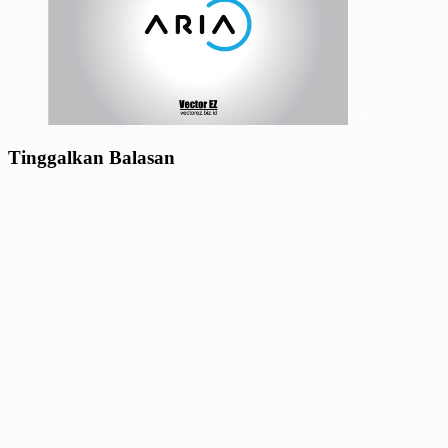
Tinggalkan Balasan