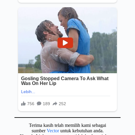
Terima kasih telah memilih kami sebagai
sumber
Vector
untuk kebutuhan anda.