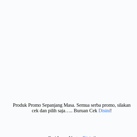
Produk Promo Sepanjang Masa. Semua serba promo, silakan
cek dan pilih saja….. Buruan Cek
Disini
!