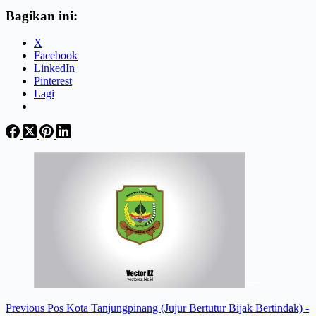
Bagikan ini:
X
Facebook
LinkedIn
Pinterest
Lagi
Previous
Pos
Kota Tanjungpinang (Jujur Bertutur Bijak Bertindak) -