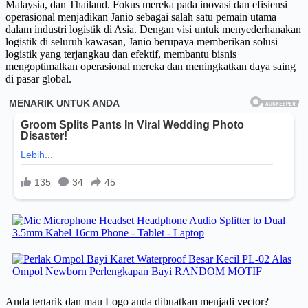
Malaysia, dan Thailand. Fokus mereka pada inovasi dan efisiensi
operasional menjadikan Janio sebagai salah satu pemain utama
dalam industri logistik di Asia. Dengan visi untuk menyederhanakan
logistik di seluruh kawasan, Janio berupaya memberikan solusi
logistik yang terjangkau dan efektif, membantu bisnis
mengoptimalkan operasional mereka dan meningkatkan daya saing
di pasar global.
Anda tertarik dan mau Logo anda dibuatkan menjadi vector?