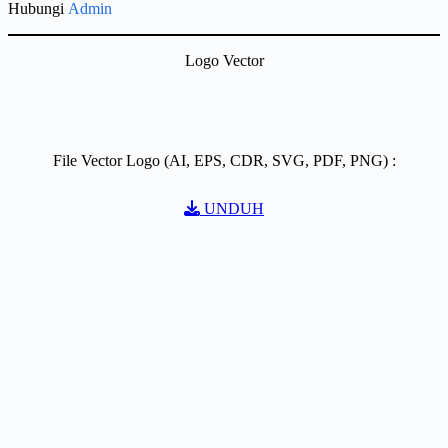
Hubungi
Admin
Logo Vector
File Vector Logo (AI, EPS, CDR, SVG, PDF, PNG) :
UNDUH