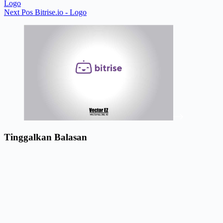
Logo
Next
Pos
Bitrise.io - Logo
Tinggalkan Balasan