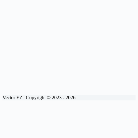
Vector EZ | Copyright © 2023 - 2026