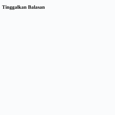
Tinggalkan Balasan