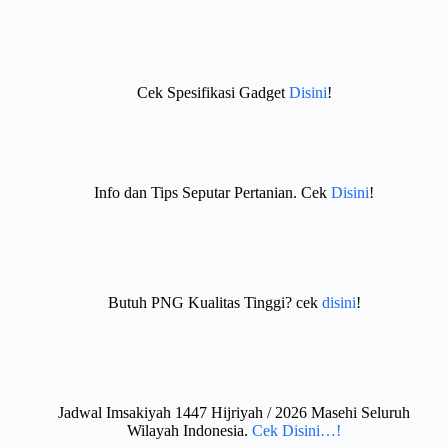
Cek Spesifikasi Gadget
Disini
!
Info dan Tips Seputar Pertanian. Cek
Disini
!
Butuh PNG Kualitas Tinggi? cek
disini
!
Jadwal Imsakiyah 1447 Hijriyah / 2026 Masehi Seluruh
Wilayah Indonesia.
Cek Disini…!