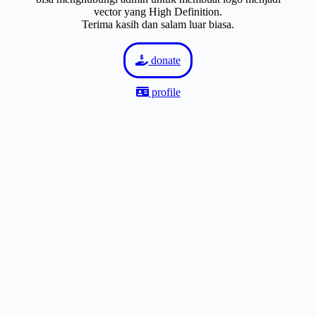
vector yang High Definition.
Terima kasih dan salam luar biasa.
donate
profile