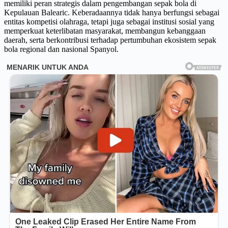
memiliki peran strategis dalam pengembangan sepak bola di
Kepulauan Balearic. Keberadaannya tidak hanya berfungsi sebagai
entitas kompetisi olahraga, tetapi juga sebagai institusi sosial yang
memperkuat keterlibatan masyarakat, membangun kebanggaan
daerah, serta berkontribusi terhadap pertumbuhan ekosistem sepak
bola regional dan nasional Spanyol.