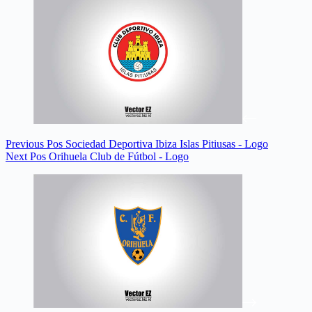
Previous
Pos
Sociedad Deportiva Ibiza Islas Pitiusas - Logo
Next
Pos
Orihuela Club de Fútbol - Logo