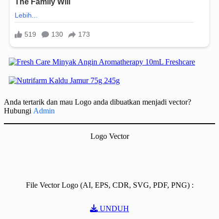
Anda tertarik dan mau Logo anda dibuatkan menjadi vector?
Hubungi
Admin
Logo Vector
File Vector Logo (AI, EPS, CDR, SVG, PDF, PNG) :
UNDUH