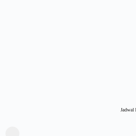
Jadwal 