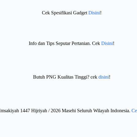
Cek Spesifikasi Gadget
Disini
!
Info dan Tips Seputar Pertanian. Cek
Disini
!
Butuh PNG Kualitas Tinggi? cek
disini
!
Imsakiyah 1447 Hijriyah / 2026 Masehi Seluruh Wilayah Indonesia.
Ce