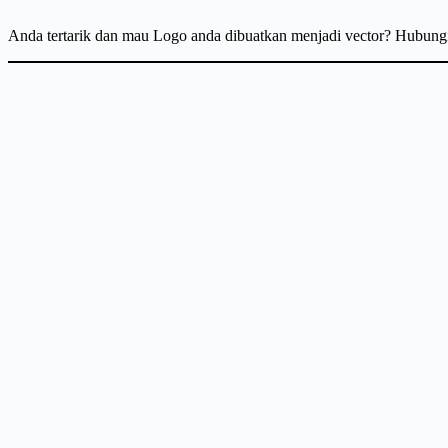
Anda tertarik dan mau Logo anda dibuatkan menjadi vector? Hubun