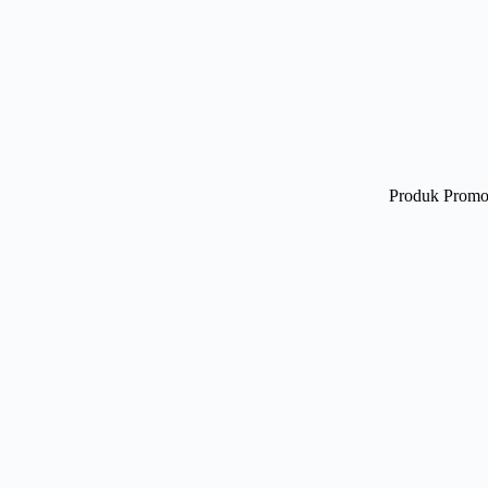
Produk Promo 