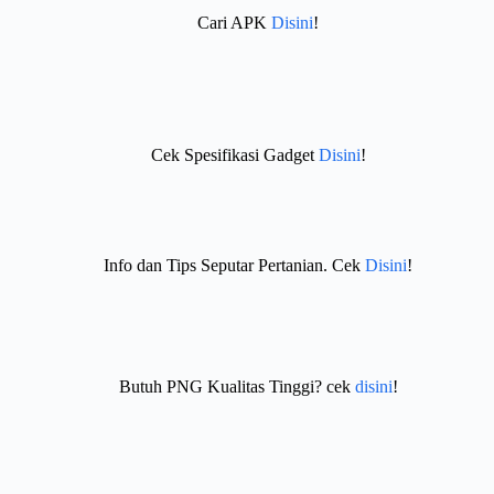
Cari APK
Disini
!
Cek Spesifikasi Gadget
Disini
!
Info dan Tips Seputar Pertanian. Cek
Disini
!
Butuh PNG Kualitas Tinggi? cek
disini
!