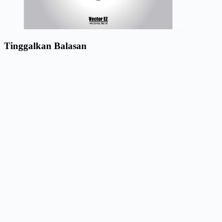
Tinggalkan Balasan