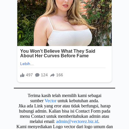
Terima kasih telah memilih kami sebagai
sumber
Vector
untuk kebutuhan anda.
Jika ada Link yang eror atau tidak berfungsi, harap
hubungi admin. Kalian bisa isi Contact Form pada
menu Contact untuk memberitahukan admin atau
melalui email:
admin@vectorez.biz.id
.
Kami menyediakan Logo vector dari logo umum dan