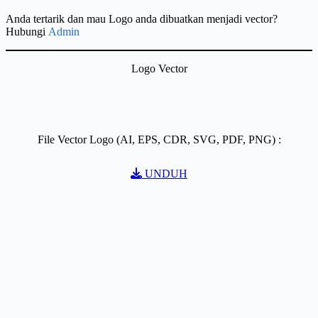
Anda tertarik dan mau Logo anda dibuatkan menjadi vector?
Hubungi
Admin
Logo Vector
File Vector Logo (AI, EPS, CDR, SVG, PDF, PNG) :
UNDUH