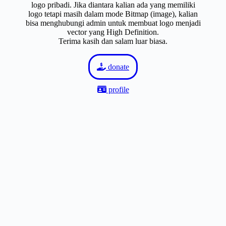
logo pribadi. Jika diantara kalian ada yang memiliki
logo tetapi masih dalam mode Bitmap (image), kalian
bisa menghubungi admin untuk membuat logo menjadi
vector yang High Definition.
Terima kasih dan salam luar biasa.
donate
profile