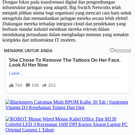
Dengan fokus pada transformasi digital dan pengembangan
infrastruktur jaringan yang adaptif, Big Switch Networks telah
menjadi pilihan utama bagi organisasi yang mencari cara baru untuk
mengelola dan memanfaatkan jaringan mereka secara lebih efektif.
Dukungan mereka terhadap integrasi cloud dan pendekatan yang
berbasis standar industri membuat mereka relevan dalam
mendukung perusahaan dalam menghadapi tuntutan yang semakin
kompleks dari infrastruktur IT modern.