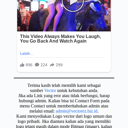
Terima kasih telah memilih kami sebagai
sumber
Vector
untuk kebutuhan anda.
Jika ada Link yang eror atau tidak berfungsi, harap
hubungi admin. Kalian bisa isi Contact Form pada
menu Contact untuk memberitahukan admin atau
melalui email:
admin@vectorez.biz.id
.
Kami menyediakan Logo vector dari logo umum dan
logo pribadi. Jika diantara kalian ada yang memiliki
logo tetapi masih dalam mode Bitmap (image), kalian