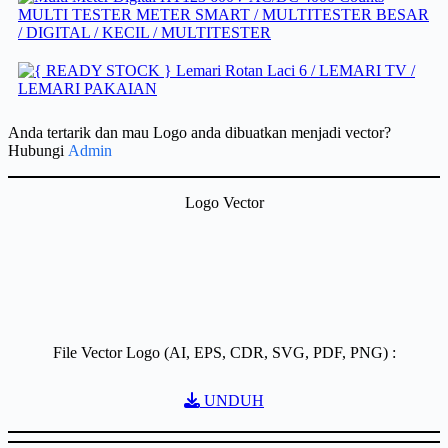
Anda tertarik dan mau Logo anda dibuatkan menjadi vector?
Hubungi
Admin
Logo Vector
File Vector Logo (AI, EPS, CDR, SVG, PDF, PNG) :
UNDUH