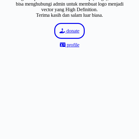
bisa menghubungi admin untuk membuat logo menjadi
vector yang High Definition.
Terima kasih dan salam luar biasa.
donate
profile