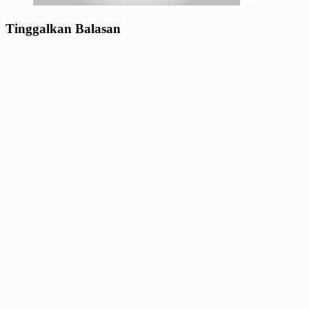
Tinggalkan Balasan