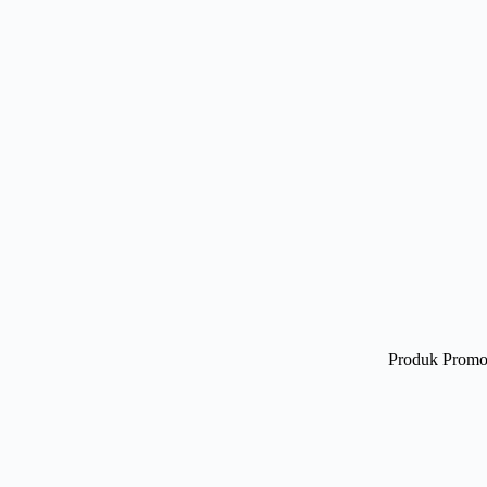
Produk Promo 