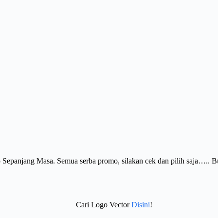
Sepanjang Masa. Semua serba promo, silakan cek dan pilih saja….. 
Cari Logo Vector
Disini
!