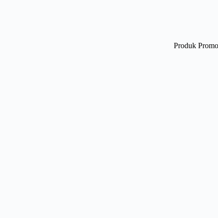
Produk Promo 