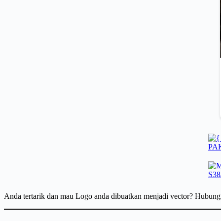
Anda tertarik dan mau Logo anda dibuatkan menjadi vector? Hubun