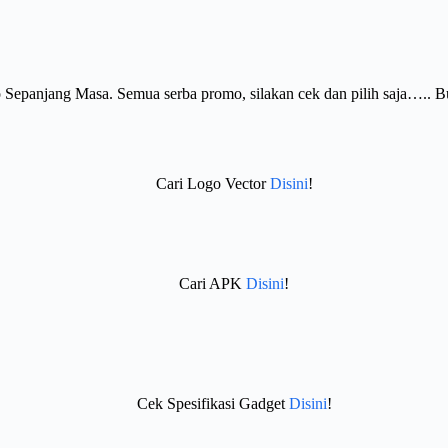
Sepanjang Masa. Semua serba promo, silakan cek dan pilih saja….. 
Cari Logo Vector
Disini
!
Cari APK
Disini
!
Cek Spesifikasi Gadget
Disini
!