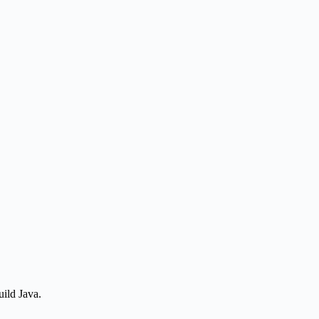
ild Java.