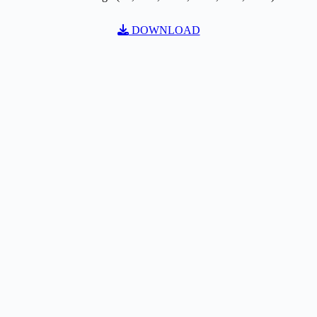
DOWNLOAD