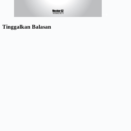
Tinggalkan Balasan