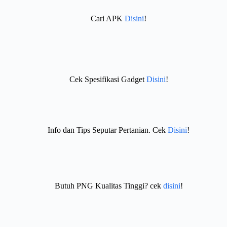
Cari APK
Disini
!
Cek Spesifikasi Gadget
Disini
!
Info dan Tips Seputar Pertanian. Cek
Disini
!
Butuh PNG Kualitas Tinggi? cek
disini
!