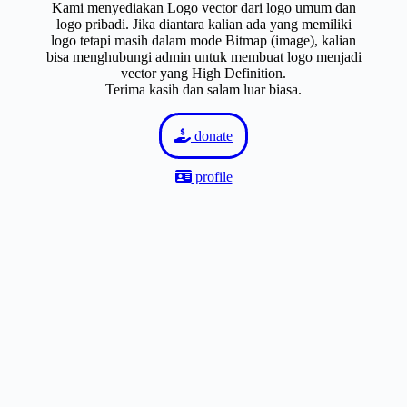
Kami menyediakan Logo vector dari logo umum dan
logo pribadi. Jika diantara kalian ada yang memiliki
logo tetapi masih dalam mode Bitmap (image), kalian
bisa menghubungi admin untuk membuat logo menjadi
vector yang High Definition.
Terima kasih dan salam luar biasa.
donate
profile