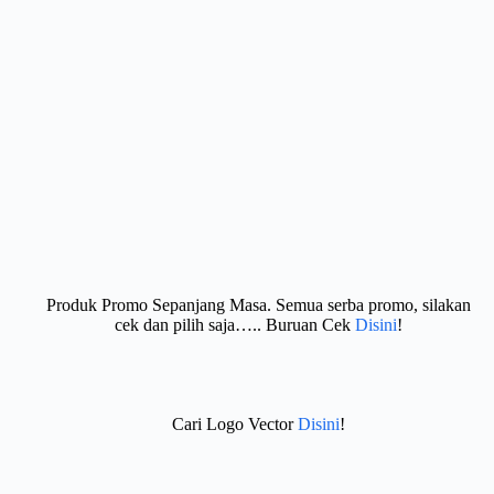
Produk Promo Sepanjang Masa. Semua serba promo, silakan
cek dan pilih saja….. Buruan Cek
Disini
!
Cari Logo Vector
Disini
!