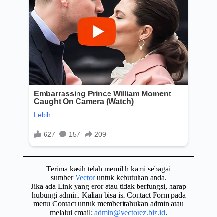
Terima kasih telah memilih kami sebagai
sumber
Vector
untuk kebutuhan anda.
Jika ada Link yang eror atau tidak berfungsi, harap
hubungi admin. Kalian bisa isi Contact Form pada
menu Contact untuk memberitahukan admin atau
melalui email:
admin@vectorez.biz.id
.