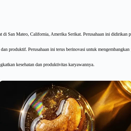
t di San Mateo, California, Amerika Serikat. Perusahaan ini didirikan
dan produktif. Perusahaan ini terus berinovasi untuk mengembangka
ngkatkan kesehatan dan produktivitas karyawannya.