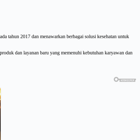
 pada tahun 2017 dan menawarkan berbagai solusi kesehatan untuk
n produk dan layanan baru yang memenuhi kebutuhan karyawan dan