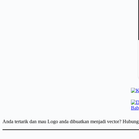
Anda tertarik dan mau Logo anda dibuatkan menjadi vector? Hubun