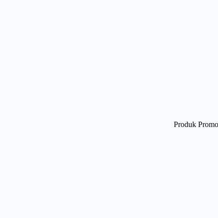
Produk Promo 