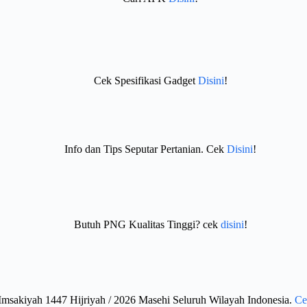
Cek Spesifikasi Gadget
Disini
!
Info dan Tips Seputar Pertanian. Cek
Disini
!
Butuh PNG Kualitas Tinggi? cek
disini
!
Imsakiyah 1447 Hijriyah / 2026 Masehi Seluruh Wilayah Indonesia.
Ce