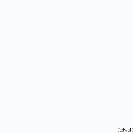
Jadwal 